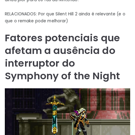
RELACIONADOS: Por que Silent Hill 2 ainda é relevante (e o
que o remake pode melhorar)
Fatores potenciais que
afetam a ausência do
interruptor do
Symphony of the Night