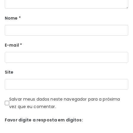
Nome
*
E-mail
*
Site
Salvar meus dados neste navegador para a próxima
vez que eu comentar.
Favor digite a resposta em dígitos: