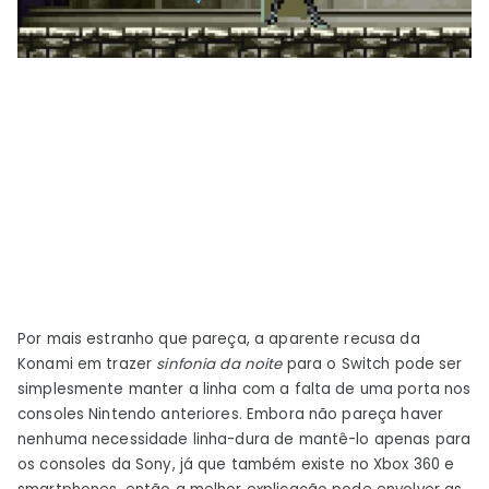
Por mais estranho que pareça, a aparente recusa da
Konami em trazer
sinfonia da noite
para o Switch pode ser
simplesmente manter a linha com a falta de uma porta nos
consoles Nintendo anteriores. Embora não pareça haver
nenhuma necessidade linha-dura de mantê-lo apenas para
os consoles da Sony, já que também existe no Xbox 360 e