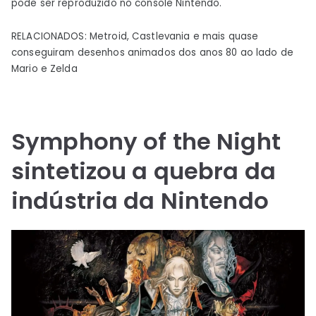
pode ser reproduzido no console Nintendo.
RELACIONADOS: Metroid, Castlevania e mais quase
conseguiram desenhos animados dos anos 80 ao lado de
Mario e Zelda
Symphony of the Night
sintetizou a quebra da
indústria da Nintendo