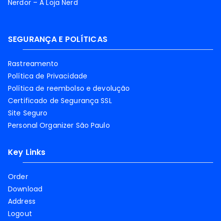
Nerdor – A Loja Nerd
SEGURANÇA E POLÍTICAS
Rastreamento
Política de Privacidade
Política de reembolso e devolução
Certificado de Segurança SSL
Site Seguro
Personal Organizer São Paulo
Key Links
Order
Download
Address
Logout