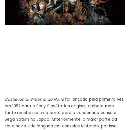
Castlevania: Sinfonia da Noite
foi lançado pela primeira vez
em 1997 para o Sony PlayStation original, embora mais
tarde recebesse uma porta para o condenado console
Sega Saturn no Japão. Anteriormente, a maior parte da
série havia sido lançada em consoles Nintendo, por isso