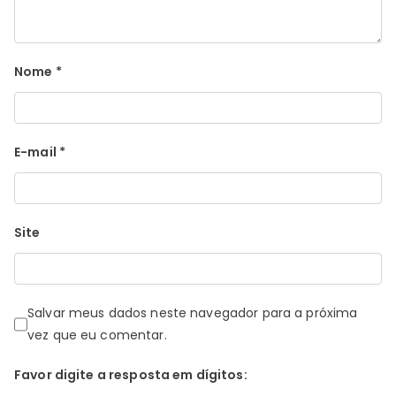
Nome
*
E-mail
*
Site
Salvar meus dados neste navegador para a próxima
vez que eu comentar.
Favor digite a resposta em dígitos: