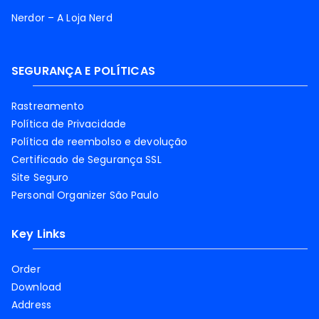
Nerdor – A Loja Nerd
SEGURANÇA E POLÍTICAS
Rastreamento
Política de Privacidade
Política de reembolso e devolução
Certificado de Segurança SSL
Site Seguro
Personal Organizer São Paulo
Key Links
Order
Download
Address