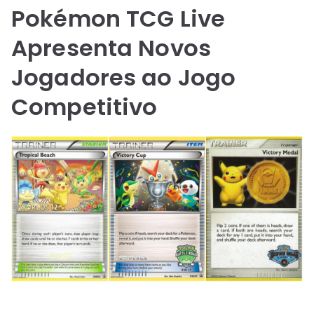
Pokémon TCG Live
Apresenta Novos
Jogadores ao Jogo
Competitivo