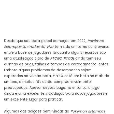
Desde que seu beta global começou em 2022,
Pokémon
Estampas Ilustradas Ao Vivo
tem sido um tema controverso
entre a base de jogadores. Enquanto alguns recursos são
uma atualização clara de
PTCGO
,
PTCGL
ainda tem seu
quinhão de bugs, falhas e tempos de carregamento lentos.
Embora alguns problemas de desempenho sejam
esperados na versão beta,
PTCGL
está em beta há mais de
um ano, e muitos fãs estão compreensivelmente
preocupados. Apesar desses bugs, no entanto, o jogo
ainda é uma excelente introdução para novos jogadores e
um excelente lugar para praticar.
Algumas das adições bem-vindas ao
Pokémon Estampas