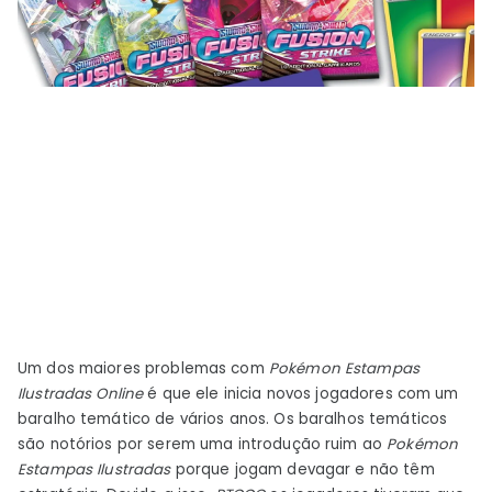
Um dos maiores problemas com
Pokémon Estampas
Ilustradas Online
é que ele inicia novos jogadores com um
baralho temático de vários anos. Os baralhos temáticos
são notórios por serem uma introdução ruim ao
Pokémon
Estampas Ilustradas
porque jogam devagar e não têm