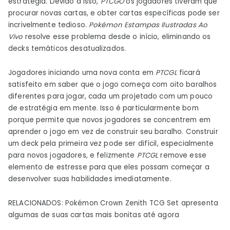
estratégia. Devido a isso,
PTCGO
os jogadores tiveram que
procurar novas cartas, e obter cartas específicas pode ser
incrivelmente tedioso.
Pokémon Estampas Ilustradas Ao
Vivo
resolve esse problema desde o início, eliminando os
decks temáticos desatualizados.
Jogadores iniciando uma nova conta em
PTCGL
ficará
satisfeito em saber que o jogo começa com oito baralhos
diferentes para jogar, cada um projetado com um pouco
de estratégia em mente. Isso é particularmente bom
porque permite que novos jogadores se concentrem em
aprender o jogo em vez de construir seu baralho. Construir
um deck pela primeira vez pode ser difícil, especialmente
para novos jogadores, e felizmente
PTCGL
remove esse
elemento de estresse para que eles possam começar a
desenvolver suas habilidades imediatamente.
RELACIONADOS: Pokémon Crown Zenith TCG Set apresenta
algumas de suas cartas mais bonitas até agora