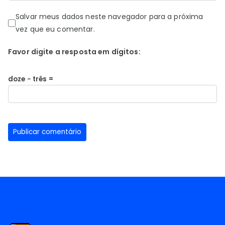
Salvar meus dados neste navegador para a próxima
vez que eu comentar.
Favor digite a resposta em dígitos:
doze − três =