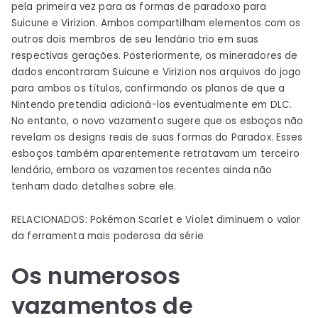
pela primeira vez para as formas de paradoxo para
Suicune e Virizion. Ambos compartilham elementos com os
outros dois membros de seu lendário trio em suas
respectivas gerações. Posteriormente, os mineradores de
dados encontraram Suicune e Virizion nos arquivos do jogo
para ambos os títulos, confirmando os planos de que a
Nintendo pretendia adicioná-los eventualmente em DLC.
No entanto, o novo vazamento sugere que os esboços não
revelam os designs reais de suas formas do Paradox. Esses
esboços também aparentemente retratavam um terceiro
lendário, embora os vazamentos recentes ainda não
tenham dado detalhes sobre ele.
RELACIONADOS: Pokémon Scarlet e Violet diminuem o valor
da ferramenta mais poderosa da série
Os numerosos
vazamentos de