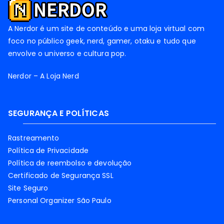
A Nerdor é um site de conteúdo e uma loja virtual com
foco no público geek, nerd, gamer, otaku e tudo que
envolve o universo e cultura pop.
Nerdor – A Loja Nerd
SEGURANÇA E POLÍTICAS
Rastreamento
Política de Privacidade
Política de reembolso e devolução
Certificado de Segurança SSL
Site Seguro
Personal Organizer São Paulo