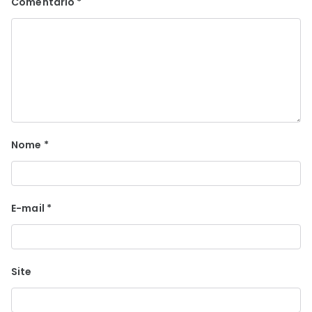
Comentário
*
Nome
*
E-mail
*
Site