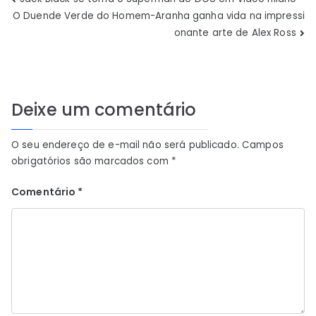
Navegação
O Duende Verde do Homem-Aranha ganha vida na impressi
de
onante arte de Alex Ross
Post
Deixe um comentário
O seu endereço de e-mail não será publicado.
Campos
obrigatórios são marcados com
*
Comentário
*