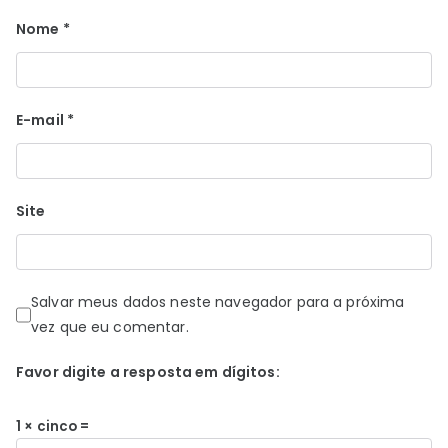
Nome
*
E-mail
*
Site
Salvar meus dados neste navegador para a próxima
vez que eu comentar.
Favor digite a resposta em dígitos:
1 × cinco =