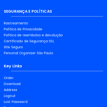
SEGURANÇA E POLÍTICAS
Rastreamento
Política de Privacidade
Política de reembolso e devolução
Certificado de Segurança SSL
Site Seguro
Personal Organizer São Paulo
Key Links
Order
Download
Address
Logout
Lost Password