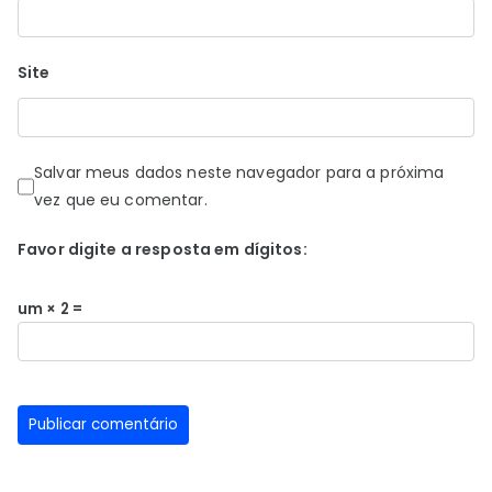
Site
Salvar meus dados neste navegador para a próxima
vez que eu comentar.
Favor digite a resposta em dígitos:
um × 2 =