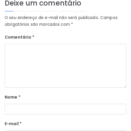
Deixe um comentário
O seu endereço de e-mail não será publicado.
Campos
obrigatórios são marcados com
*
Comentário
*
Nome
*
E-mail
*