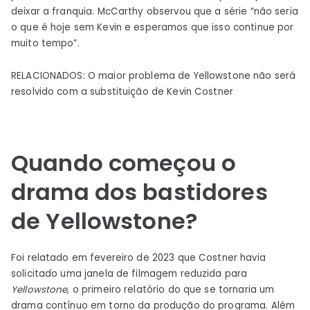
deixar a franquia. McCarthy observou que a série “não seria
o que é hoje sem Kevin e esperamos que isso continue por
muito tempo”.
RELACIONADOS: O maior problema de Yellowstone não será
resolvido com a substituição de Kevin Costner
Quando começou o
drama dos bastidores
de Yellowstone?
Foi relatado em fevereiro de 2023 que Costner havia
solicitado uma janela de filmagem reduzida para
Yellowstone
, o primeiro relatório do que se tornaria um
drama contínuo em torno da produção do programa. Além