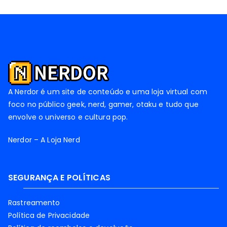
A Nerdor é um site de conteúdo e uma loja virtual com
foco no público geek, nerd, gamer, otaku e tudo que
envolve o universo e cultura pop.
Nerdor – A Loja Nerd
SEGURANÇA E POLÍTICAS
Rastreamento
Política de Privacidade