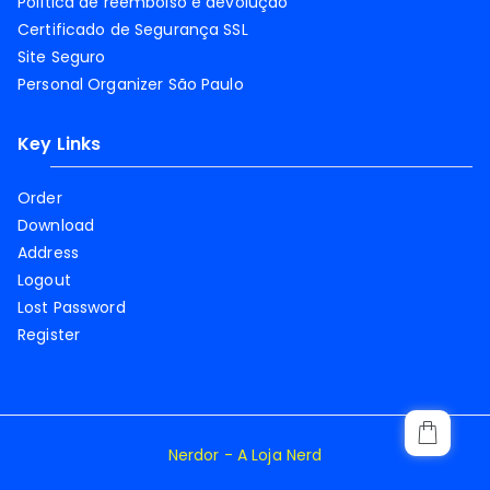
Política de reembolso e devolução
Certificado de Segurança SSL
Site Seguro
Personal Organizer São Paulo
Key Links
Order
Download
Address
Logout
Lost Password
Register
Nerdor - A Loja Nerd