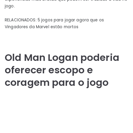
jogo.
RELACIONADOS: 5 jogos para jogar agora que os
Vingadores da Marvel estão mortos
Old Man Logan poderia
oferecer escopo e
coragem para o jogo