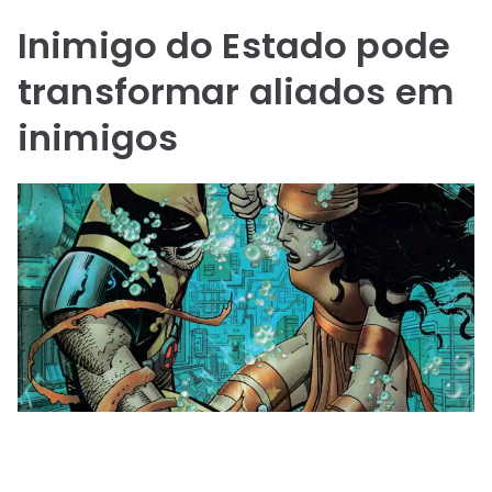
Inimigo do Estado pode
transformar aliados em
inimigos