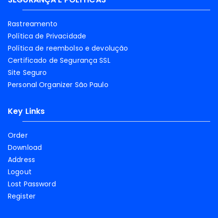
Rastreamento
Política de Privacidade
Política de reembolso e devolução
Certificado de Segurança SSL
Site Seguro
Personal Organizer São Paulo
Key Links
Order
Download
Address
Logout
Lost Password
Register