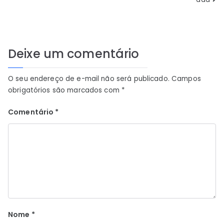
Post
Deixe um comentário
O seu endereço de e-mail não será publicado.
Campos
obrigatórios são marcados com
*
Comentário
*
Nome
*