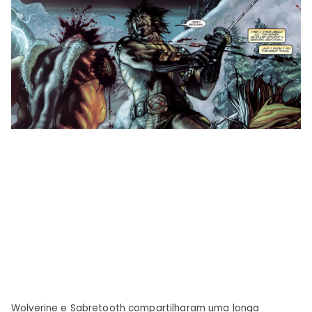
Wolverine e Sabretooth compartilharam uma longa