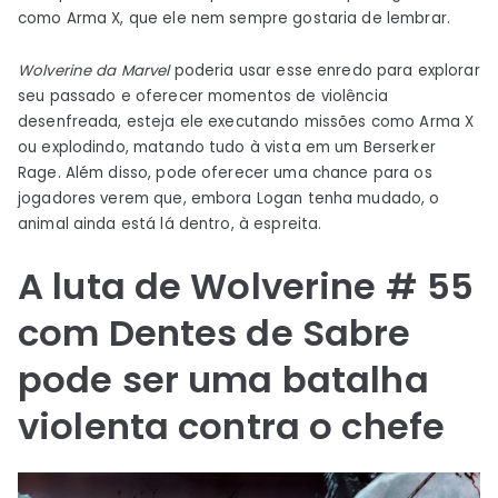
como Arma X, que ele nem sempre gostaria de lembrar.
Wolverine da Marvel
poderia usar esse enredo para explorar
seu passado e oferecer momentos de violência
desenfreada, esteja ele executando missões como Arma X
ou explodindo, matando tudo à vista em um Berserker
Rage. Além disso, pode oferecer uma chance para os
jogadores verem que, embora Logan tenha mudado, o
animal ainda está lá dentro, à espreita.
A luta de Wolverine # 55
com Dentes de Sabre
pode ser uma batalha
violenta contra o chefe