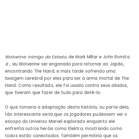
Wolverine: Inimigo do Estado
, de Mark Millar e John Romita
Jr., viu Wolverine ser enganado para retornar ao Japão,
encontrando The Hand, e mais tarde sofrendo uma
lavagem cerebral por eles para ser a arma mortal de The
Hand. Como resultado, ele foi usado contra seus aliados,
que tiveram que fazer de tudo para detê-lo.
O que tornaria a adaptação desta história, ou parte dela,
tão interessante seria que os jogadores pudessem ver o
escopo do Universo Marvel explorado enquanto ele
enfrenta outros heróis como Elektra, mostrando como
todos estão conectados. Também permitiria que os