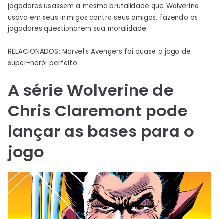
jogadores usassem a mesma brutalidade que Wolverine
usava em seus inimigos contra seus amigos, fazendo os
jogadores questionarem sua moralidade.
RELACIONADOS: Marvel’s Avengers foi quase o jogo de
super-herói perfeito
A série Wolverine de
Chris Claremont pode
lançar as bases para o
jogo