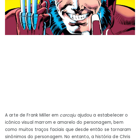
A arte de Frank Miller em
carcaju
ajudou a estabelecer o
icônico visual marrom e amarelo do personagem, bem
como muitos traços faciais que desde então se tornaram
sinônimos do personagem. No entanto, a história de Chris