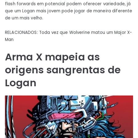
flash forwards em potencial podem oferecer variedade, já
que um Logan mais jovem pode jogar de maneira diferente
de um mais velho.
RELACIONADOS: Toda vez que Wolverine matou um Major X-
Man
Arma X mapeia as
origens sangrentas de
Logan