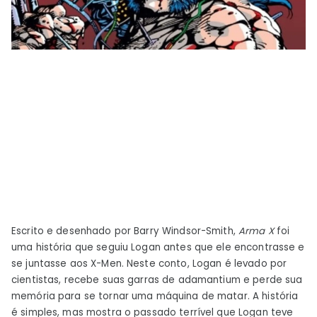
Escrito e desenhado por Barry Windsor-Smith,
Arma X
foi
uma história que seguiu Logan antes que ele encontrasse e
se juntasse aos X-Men. Neste conto, Logan é levado por
cientistas, recebe suas garras de adamantium e perde sua
memória para se tornar uma máquina de matar. A história
é simples, mas mostra o passado terrível que Logan teve