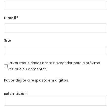
E-mail
*
Site
Salvar meus dados neste navegador para a próxima
vez que eu comentar.
Favor digite a resposta em dígitos:
sete + treze =