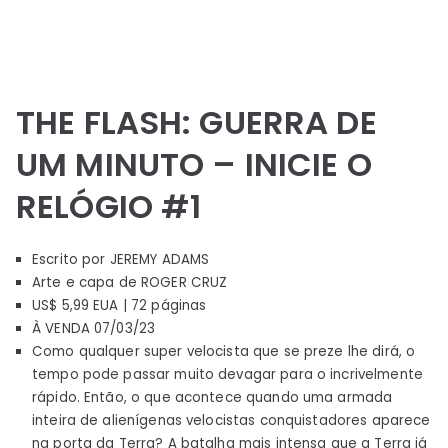
THE FLASH: GUERRA DE
UM MINUTO – INICIE O
RELÓGIO #1
Escrito por JEREMY ADAMS
Arte e capa de ROGER CRUZ
US$ 5,99 EUA | 72 páginas
À VENDA 07/03/23
Como qualquer super velocista que se preze lhe dirá, o
tempo pode passar muito devagar para o incrivelmente
rápido. Então, o que acontece quando uma armada
inteira de alienígenas velocistas conquistadores aparece
na porta da Terra? A batalha mais intensa que a Terra já