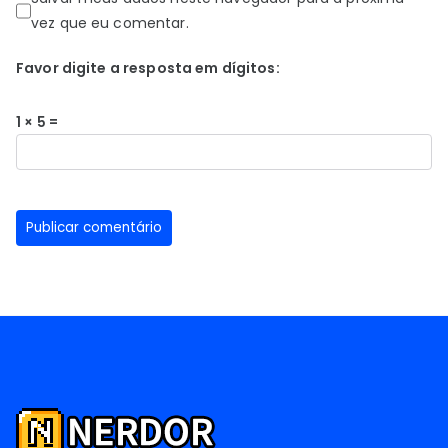
vez que eu comentar.
Favor digite a resposta em dígitos:
1 × 5 =