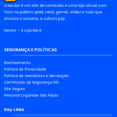
A Nerdor é um site de conteúdo e uma loja virtual com
foco no público geek, nerd, gamer, otaku e tudo que
envolve o universo e cultura pop.
Nerdor – A Loja Nerd
SEGURANÇA E POLÍTICAS
Rastreamento
Política de Privacidade
Política de reembolso e devolução
Certificado de Segurança SSL
Site Seguro
Personal Organizer São Paulo
Key Links