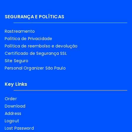
SEGURANÇA E POLÍTICAS
Rastreamento
Política de Privacidade
Política de reembolso e devolução
Certificado de Segurança SSL
Site Seguro
Personal Organizer São Paulo
Key Links
Order
Download
Address
Logout
Lost Password