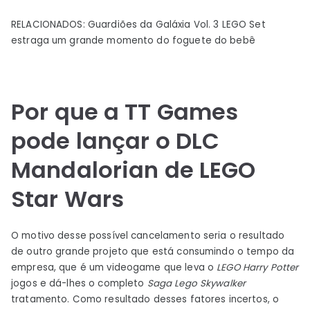
RELACIONADOS: Guardiões da Galáxia Vol. 3 LEGO Set
estraga um grande momento do foguete do bebê
Por que a TT Games
pode lançar o DLC
Mandalorian de LEGO
Star Wars
O motivo desse possível cancelamento seria o resultado
de outro grande projeto que está consumindo o tempo da
empresa, que é um videogame que leva o
LEGO Harry Potter
jogos e dá-lhes o completo
Saga Lego Skywalker
tratamento. Como resultado desses fatores incertos, o