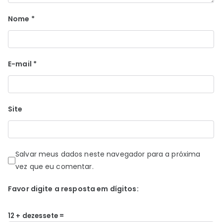
Nome
*
E-mail
*
Site
Salvar meus dados neste navegador para a próxima
vez que eu comentar.
Favor digite a resposta em dígitos:
12 + dezessete =