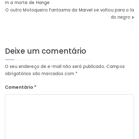
m a morte de Hange
de
O outro Motoqueiro Fantasma da Marvel se voltou para o la
do negro
Post
Deixe um comentário
O seu endereço de e-mail não será publicado.
Campos
obrigatórios são marcados com
*
Comentário
*