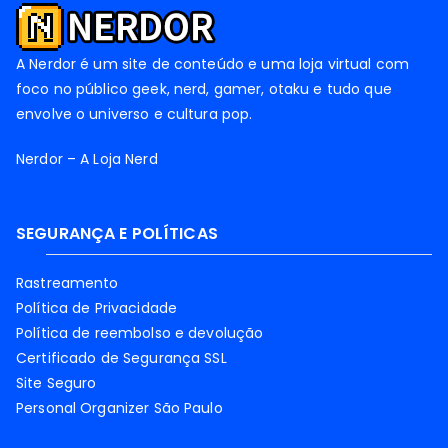
A Nerdor é um site de conteúdo e uma loja virtual com
foco no público geek, nerd, gamer, otaku e tudo que
envolve o universo e cultura pop.
Nerdor – A Loja Nerd
SEGURANÇA E POLÍTICAS
Rastreamento
Política de Privacidade
Política de reembolso e devolução
Certificado de Segurança SSL
Site Seguro
Personal Organizer São Paulo