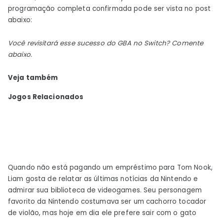
programação completa confirmada pode ser vista no post
abaixo:
Você revisitará esse sucesso do GBA no Switch? Comente
abaixo.
Veja também
Jogos Relacionados
Quando não está pagando um empréstimo para Tom Nook,
Liam gosta de relatar as últimas notícias da Nintendo e
admirar sua biblioteca de videogames. Seu personagem
favorito da Nintendo costumava ser um cachorro tocador
de violão, mas hoje em dia ele prefere sair com o gato