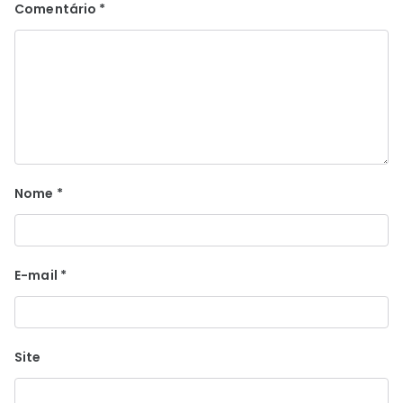
Comentário
*
Nome
*
E-mail
*
Site