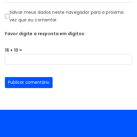
Salvar meus dados neste navegador para a próxima
vez que eu comentar.
Favor digite a resposta em dígitos:
16 + 10 =