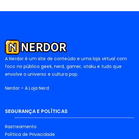
A Nerdor é um site de conteúdo e uma loja virtual com
foco no público geek, nerd, gamer, otaku e tudo que
envolve o universo e cultura pop.
Nerdor – A Loja Nerd
SEGURANÇA E POLÍTICAS
Rastreamento
Política de Privacidade