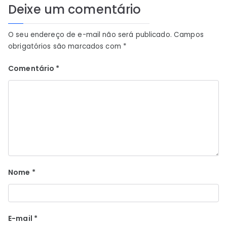
Deixe um comentário
O seu endereço de e-mail não será publicado.
Campos
obrigatórios são marcados com
*
Comentário
*
Nome
*
E-mail
*