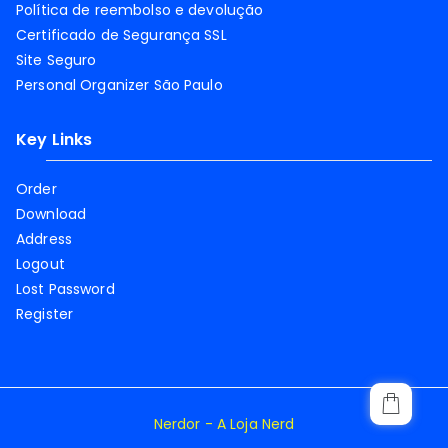
Política de reembolso e devolução
Certificado de Segurança SSL
Site Seguro
Personal Organizer São Paulo
Key Links
Order
Download
Address
Logout
Lost Password
Register
Nerdor - A Loja Nerd