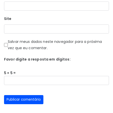
Site
Salvar meus dados neste navegador para a próxima
vez que eu comentar.
Favor digite a resposta em dígitos:
5 + 5 =