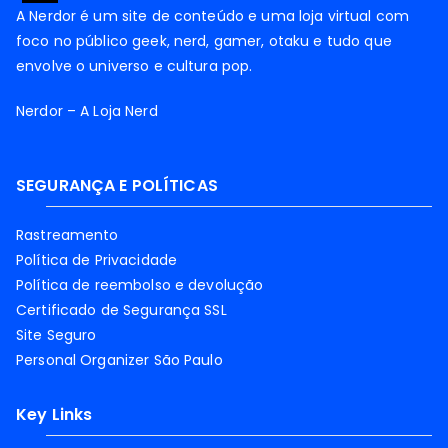
A Nerdor é um site de conteúdo e uma loja virtual com
foco no público geek, nerd, gamer, otaku e tudo que
envolve o universo e cultura pop.
Nerdor – A Loja Nerd
SEGURANÇA E POLÍTICAS
Rastreamento
Política de Privacidade
Política de reembolso e devolução
Certificado de Segurança SSL
Site Seguro
Personal Organizer São Paulo
Key Links