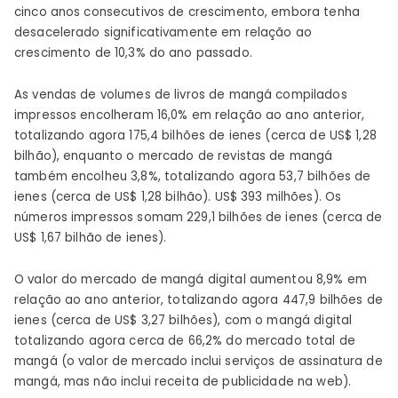
cinco anos consecutivos de crescimento, embora tenha
desacelerado significativamente em relação ao
crescimento de 10,3% do ano passado.
As vendas de volumes de livros de mangá compilados
impressos encolheram 16,0% em relação ao ano anterior,
totalizando agora 175,4 bilhões de ienes (cerca de US$ 1,28
bilhão), enquanto o mercado de revistas de mangá
também encolheu 3,8%, totalizando agora 53,7 bilhões de
ienes (cerca de US$ 1,28 bilhão). US$ 393 milhões). Os
números impressos somam 229,1 bilhões de ienes (cerca de
US$ 1,67 bilhão de ienes).
O valor do mercado de mangá digital aumentou 8,9% em
relação ao ano anterior, totalizando agora 447,9 bilhões de
ienes (cerca de US$ 3,27 bilhões), com o mangá digital
totalizando agora cerca de 66,2% do mercado total de
mangá (o valor de mercado inclui serviços de assinatura de
mangá, mas não inclui receita de publicidade na web).