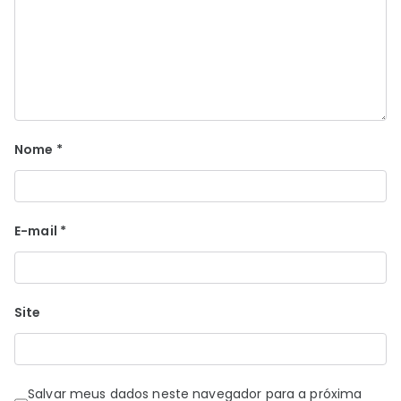
Nome
*
E-mail
*
Site
Salvar meus dados neste navegador para a próxima