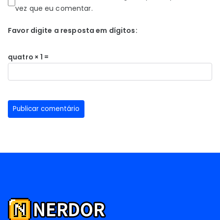
vez que eu comentar.
Favor digite a resposta em dígitos:
quatro × 1 =