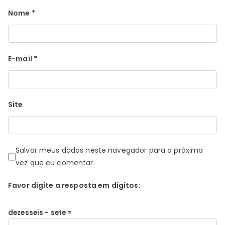
Nome
*
E-mail
*
Site
Salvar meus dados neste navegador para a próxima
vez que eu comentar.
Favor digite a resposta em dígitos:
dezesseis − sete =