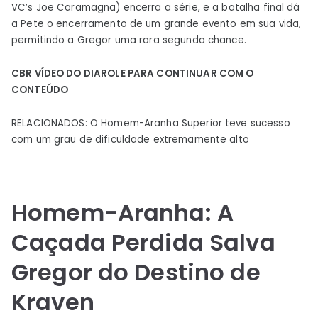
VC’s Joe Caramagna) encerra a série, e a batalha final dá
a Pete o encerramento de um grande evento em sua vida,
permitindo a Gregor uma rara segunda chance.
CBR VÍDEO DO DIA
ROLE PARA CONTINUAR COM O
CONTEÚDO
RELACIONADOS: O Homem-Aranha Superior teve sucesso
com um grau de dificuldade extremamente alto
Homem-Aranha: A
Caçada Perdida Salva
Gregor do Destino de
Kraven