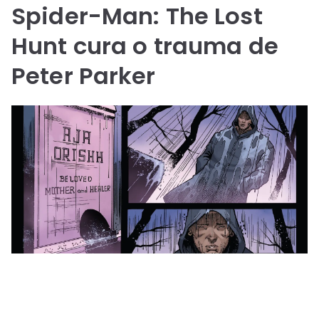
Spider-Man: The Lost
Hunt cura o trauma de
Peter Parker