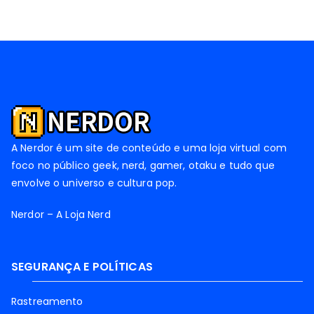
A Nerdor é um site de conteúdo e uma loja virtual com
foco no público geek, nerd, gamer, otaku e tudo que
envolve o universo e cultura pop.
Nerdor – A Loja Nerd
SEGURANÇA E POLÍTICAS
Rastreamento