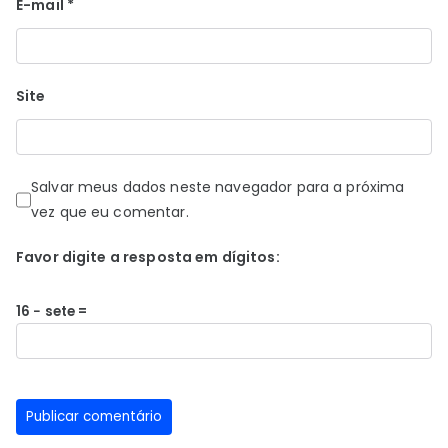
E-mail
*
Site
Salvar meus dados neste navegador para a próxima
vez que eu comentar.
Favor digite a resposta em dígitos:
16 − sete =