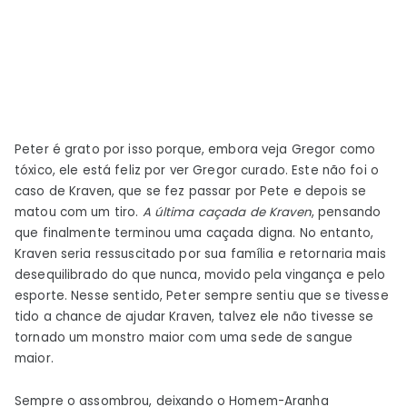
Peter é grato por isso porque, embora veja Gregor como
tóxico, ele está feliz por ver Gregor curado. Este não foi o
caso de Kraven, que se fez passar por Pete e depois se
matou com um tiro.
A última caçada de Kraven
, pensando
que finalmente terminou uma caçada digna. No entanto,
Kraven seria ressuscitado por sua família e retornaria mais
desequilibrado do que nunca, movido pela vingança e pelo
esporte. Nesse sentido, Peter sempre sentiu que se tivesse
tido a chance de ajudar Kraven, talvez ele não tivesse se
tornado um monstro maior com uma sede de sangue
maior.
Sempre o assombrou, deixando o Homem-Aranha