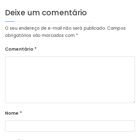
Deixe um comentário
O seu endereço de e-mail não será publicado.
Campos
obrigatórios são marcados com
*
Comentário
*
Nome
*