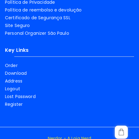
Política de Privacidade
Política de reembolso e devolução
Certificado de Segurança SSL
Site Seguro
Personal Organizer São Paulo
Key Links
Order
Download
Address
Logout
Lost Password
Register
Nerdor - A Loja Nerd