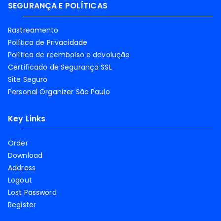
SEGURANÇA E POLÍTICAS
Rastreamento
Política de Privacidade
Política de reembolso e devolução
Certificado de Segurança SSL
Site Seguro
Personal Organizer São Paulo
Key Links
Order
Download
Address
Logout
Lost Password
Register