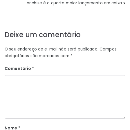
anchise é o quarto maior lançamento em caixa
Post
Deixe um comentário
O seu endereço de e-mail não será publicado.
Campos
obrigatórios são marcados com
*
Comentário
*
Nome
*