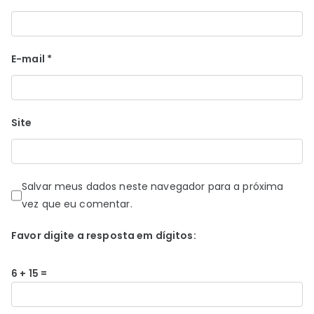
E-mail
*
Site
Salvar meus dados neste navegador para a próxima
vez que eu comentar.
Favor digite a resposta em dígitos:
6 + 15 =