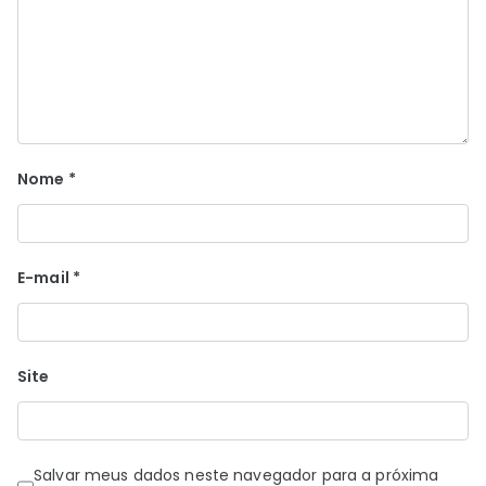
Nome
*
E-mail
*
Site
Salvar meus dados neste navegador para a próxima