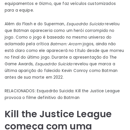
equipamentos e Gizmo, que faz veículos customizados
para a equipe.
Além do Flash e do Superman,
Esquadrão Suicida
revelou
que Batman apareceria como um herói corrompido no
jogo. Como o jogo é baseado no mesmo universo do
aclamado pela crítica
Batman: Arcam
jogos, ainda não
está claro como ele aparecerá no título desde que morreu
no final do último jogo. Durante a apresentação do The
Game Awards,
Esquadrão Suicida
revelou que marca a
última aparição do falecido Kevin Conroy como Batman
antes de sua morte em 2022.
RELACIONADOS: Esquadrão Suicida: Kill the Justice League
provoca o filme definitivo do Batman
Kill the Justice League
começa com uma