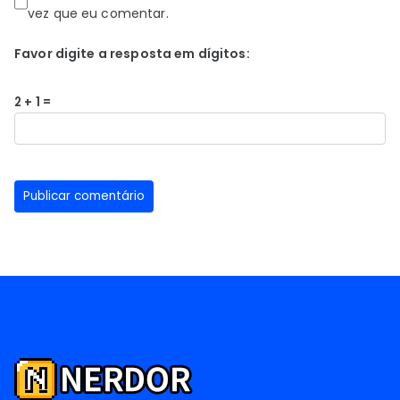
vez que eu comentar.
Favor digite a resposta em dígitos:
2 + 1 =