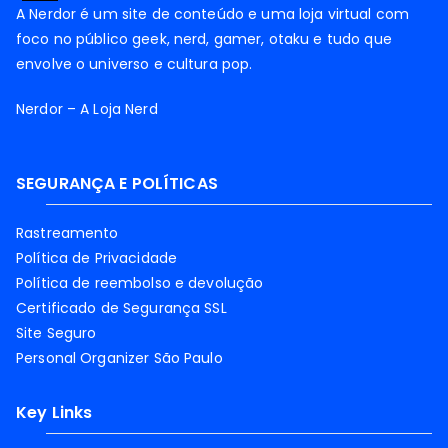
A Nerdor é um site de conteúdo e uma loja virtual com
foco no público geek, nerd, gamer, otaku e tudo que
envolve o universo e cultura pop.
Nerdor – A Loja Nerd
SEGURANÇA E POLÍTICAS
Rastreamento
Política de Privacidade
Política de reembolso e devolução
Certificado de Segurança SSL
Site Seguro
Personal Organizer São Paulo
Key Links