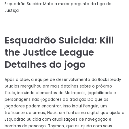
Esquadrão Suicida: Mate a maior pergunta da Liga da
Justiça
Esquadrão Suicida: Kill
the Justice League
Detalhes do jogo
Após o clipe, a equipe de desenvolvimento da Rocksteady
Studios mergulhou em mais detalhes sobre o próximo
título, incluindo elementos de Metropolis, jogabilidade e
personagens não-jogadores da tradição DC que os
jogadores podem encontrar. Isso inclui Penguin, um
traficante de armas; Hack, um fantasma digital que ajuda o
Esquadrão Suicida com atualizações de navegação e
bombas de pescoço; Toyman, que os ajuda com seus