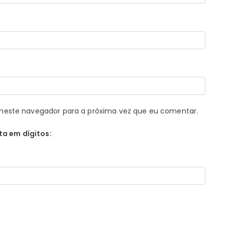
neste navegador para a próxima vez que eu comentar.
ta em dígitos: