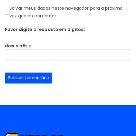
Salvar meus dados neste navegador para a próxima
vez que eu comentar.
Favor digite a resposta em dígitos:
dois × três =