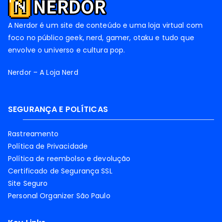
A Nerdor é um site de conteúdo e uma loja virtual com
foco no público geek, nerd, gamer, otaku e tudo que
envolve o universo e cultura pop.
Nerdor – A Loja Nerd
SEGURANÇA E POLÍTICAS
Rastreamento
Política de Privacidade
Política de reembolso e devolução
Certificado de Segurança SSL
Site Seguro
Personal Organizer São Paulo