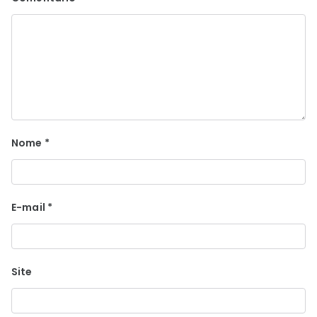
Nome
*
E-mail
*
Site