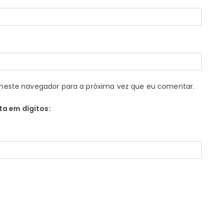
neste navegador para a próxima vez que eu comentar.
ta em dígitos: