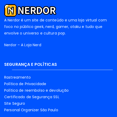
A Nerdor é um site de conteúdo e uma loja virtual com
foco no público geek, nerd, gamer, otaku e tudo que
envolve o universo e cultura pop.
Nerdor – A Loja Nerd
SEGURANÇA E POLÍTICAS
Rastreamento
Política de Privacidade
Política de reembolso e devolução
Certificado de Segurança SSL
Site Seguro
Personal Organizer São Paulo