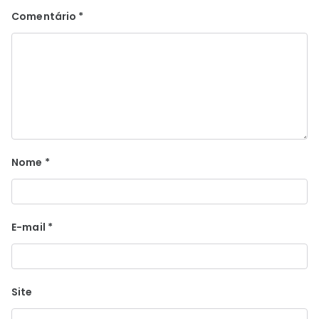
Comentário
*
Nome
*
E-mail
*
Site