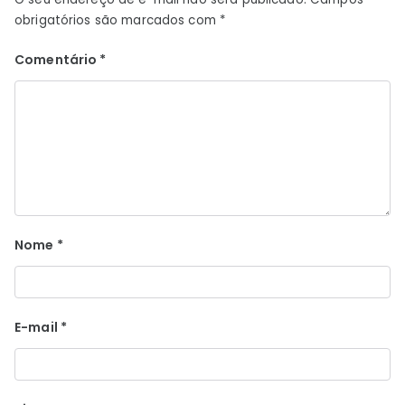
obrigatórios são marcados com
*
Comentário
*
Nome
*
E-mail
*