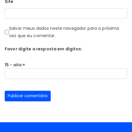
Site
Salvar meus dados neste navegador para a próxima
vez que eu comentar.
Favor digite a resposta em dígitos:
15 − oito =