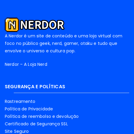
A Nerdor é um site de conteúdo e uma loja virtual com
foco no público geek, nerd, gamer, otaku e tudo que
envolve o universo e cultura pop.
Nerdor – A Loja Nerd
SEGURANÇA E POLÍTICAS
Rastreamento
Política de Privacidade
Política de reembolso e devolução
Certificado de Segurança SSL
Site Seguro