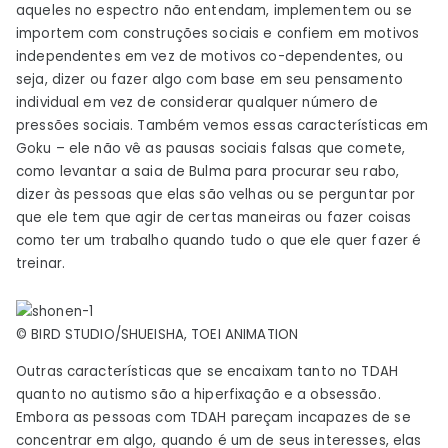
aqueles no espectro não entendam, implementem ou se
importem com construções sociais e confiem em motivos
independentes em vez de motivos co-dependentes, ou
seja, dizer ou fazer algo com base em seu pensamento
individual em vez de considerar qualquer número de
pressões sociais. Também vemos essas características em
Goku – ele não vê as pausas sociais falsas que comete,
como levantar a saia de Bulma para procurar seu rabo,
dizer às pessoas que elas são velhas ou se perguntar por
que ele tem que agir de certas maneiras ou fazer coisas
como ter um trabalho quando tudo o que ele quer fazer é
treinar.
© BIRD STUDIO/SHUEISHA, TOEI ANIMATION
Outras características que se encaixam tanto no TDAH
quanto no autismo são a hiperfixação e a obsessão.
Embora as pessoas com TDAH pareçam incapazes de se
concentrar em algo, quando é um de seus interesses, elas