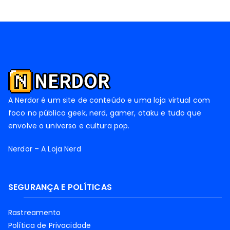
A Nerdor é um site de conteúdo e uma loja virtual com
foco no público geek, nerd, gamer, otaku e tudo que
envolve o universo e cultura pop.
Nerdor – A Loja Nerd
SEGURANÇA E POLÍTICAS
Rastreamento
Política de Privacidade