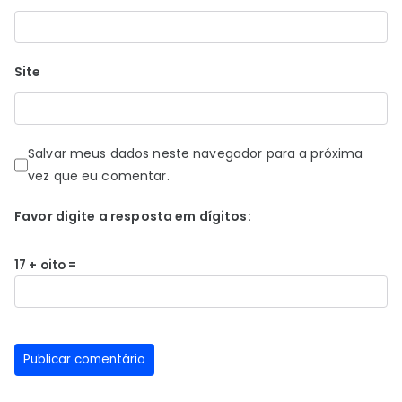
Site
Salvar meus dados neste navegador para a próxima
vez que eu comentar.
Favor digite a resposta em dígitos:
17 + oito =