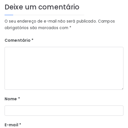
Deixe um comentário
O seu endereço de e-mail não será publicado.
Campos
obrigatórios são marcados com
*
Comentário
*
Nome
*
E-mail
*