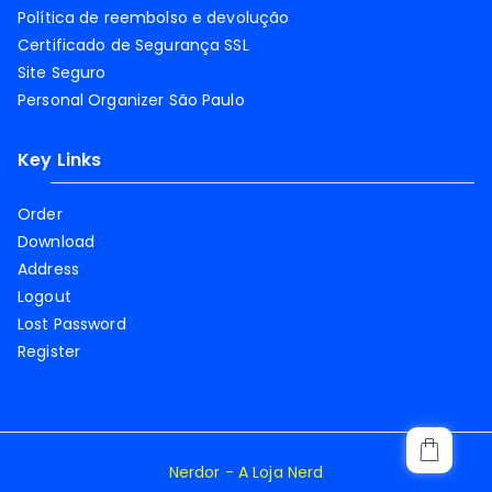
Política de reembolso e devolução
Certificado de Segurança SSL
Site Seguro
Personal Organizer São Paulo
Key Links
Order
Download
Address
Logout
Lost Password
Register
Nerdor - A Loja Nerd