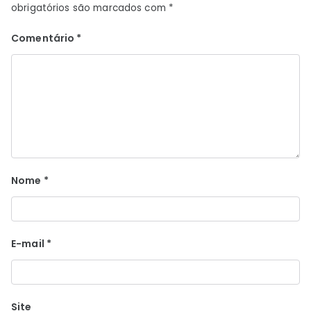
obrigatórios são marcados com
*
Comentário
*
Nome
*
E-mail
*
Site