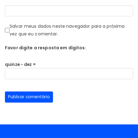
Salvar meus dados neste navegador para a próxima
vez que eu comentar.
Favor digite a resposta em dígitos:
quinze − dez =