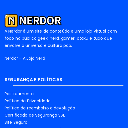
A Nerdor é um site de conteúdo e uma loja virtual com
foco no público geek, nerd, gamer, otaku e tudo que
envolve o universo e cultura pop.
Nerdor – A Loja Nerd
SEGURANÇA E POLÍTICAS
Rastreamento
Política de Privacidade
Política de reembolso e devolução
Certificado de Segurança SSL
Site Seguro