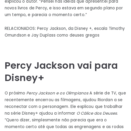
explicou o autor. “Pensei nas ideias que apresentei para
novos livros de Percy, e isso estava em segundo plano por
um tempo, e parecia o momento certo.”
RELACIONADOS: Percy Jackson, da Disney +, escala Timothy
Omundson e Jay Duplass como deuses gregos
Percy Jackson vai para
Disney+
O próximo
Percy Jackson e os Olimpianos
A série de TV, que
recentemente encerrou as filmagens, ajudou Riordan a se
reconectar com o personagem. Ele explicou que trabalhar
na série Disney+ ajudou a informar
O Cálice dos Deuses
.
“Quero dizer, simplesmente não parecia que era o
momento certo até que todas as engrenagens e as rodas