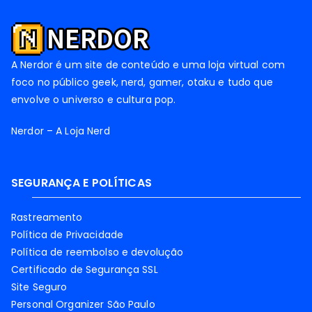
A Nerdor é um site de conteúdo e uma loja virtual com
foco no público geek, nerd, gamer, otaku e tudo que
envolve o universo e cultura pop.
Nerdor – A Loja Nerd
SEGURANÇA E POLÍTICAS
Rastreamento
Política de Privacidade
Política de reembolso e devolução
Certificado de Segurança SSL
Site Seguro
Personal Organizer São Paulo