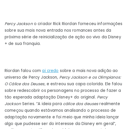
Percy Jackson
o criador Rick Riordan forneceu informações
sobre sua mais nova entrada nos romances antes da
próxima série de reinicialização de ação ao vivo da Disney
+ de sua franquia.
Riordan falou com
ai credo
sobre a mais nova adição ao
universo de Percy Jackson,
Percy Jackson e os Olimpianos:
O Cálice dos Deuses,
e estreou sua capa colorida. Ele falou
sobre redescobrir os personagens no processo de fazer a
tão esperada adaptação Disney+ do original.
Percy
Jackson
Series. “A ideia para
cálice dos deuses
realmente
começou quando estávamos analisando o processo de
adaptação novamente e foi meio que minha ideia lançar
algo que pudesse ser do interesse da Disney em geral”,