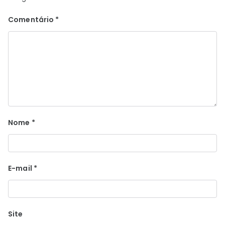
Comentário
*
Nome
*
E-mail
*
Site