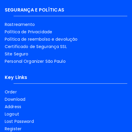
SEGURANÇA E POLÍTICAS
Rastreamento
Política de Privacidade
Política de reembolso e devolução
Certificado de Segurança SSL
Site Seguro
Personal Organizer São Paulo
Key Links
Order
Download
Address
Logout
Lost Password
Register