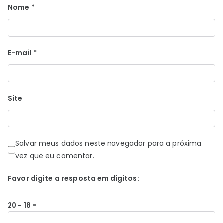
Nome
*
E-mail
*
Site
Salvar meus dados neste navegador para a próxima
vez que eu comentar.
Favor digite a resposta em dígitos:
20 − 18 =