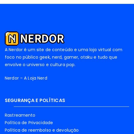
A Nerdor é um site de conteúdo e uma loja virtual com
foco no público geek, nerd, gamer, otaku e tudo que
envolve o universo e cultura pop.
Nerdor – A Loja Nerd
SEGURANÇA E POLÍTICAS
Rastreamento
Política de Privacidade
Política de reembolso e devolução