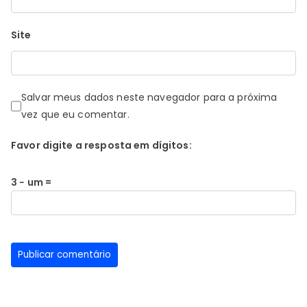
Site
Salvar meus dados neste navegador para a próxima
vez que eu comentar.
Favor digite a resposta em dígitos:
3 − um =