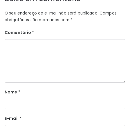
O seu endereço de e-mail não será publicado.
Campos
obrigatórios são marcados com
*
Comentário
*
Nome
*
E-mail
*