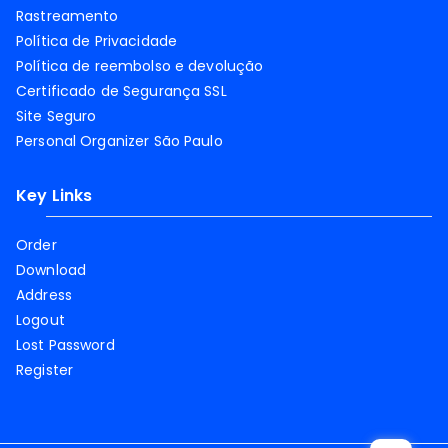
Rastreamento
Política de Privacidade
Política de reembolso e devolução
Certificado de Segurança SSL
Site Seguro
Personal Organizer São Paulo
Key Links
Order
Download
Address
Logout
Lost Password
Register