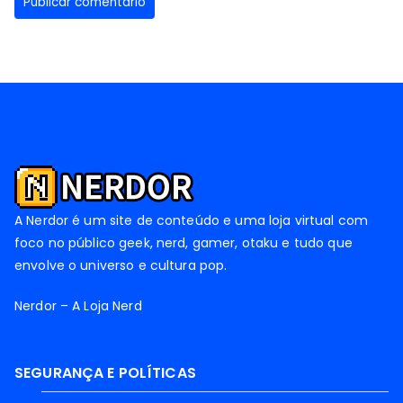
A Nerdor é um site de conteúdo e uma loja virtual com
foco no público geek, nerd, gamer, otaku e tudo que
envolve o universo e cultura pop.
Nerdor – A Loja Nerd
SEGURANÇA E POLÍTICAS