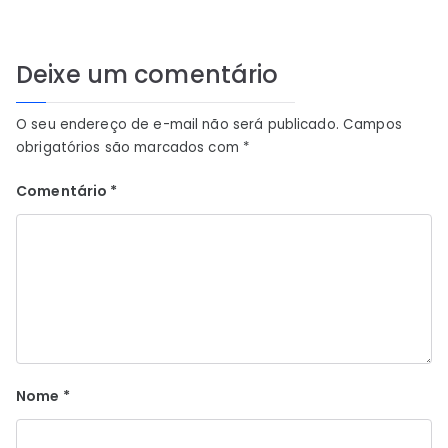
Deixe um comentário
O seu endereço de e-mail não será publicado.
Campos
obrigatórios são marcados com
*
Comentário
*
Nome
*