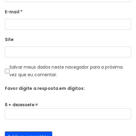
E-mail
*
Site
Salvar meus dados neste navegador para a próxima
vez que eu comentar.
Favor digite a resposta em dígitos:
6 + dezessete =