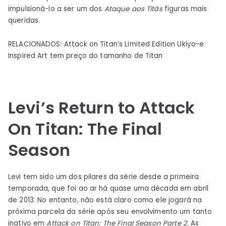
impulsioná-lo a ser um dos
Ataque aos Titãs
figuras mais
queridas.
RELACIONADOS: Attack on Titan’s Limited Edition Ukiyo-e
Inspired Art tem preço do tamanho de Titan
Levi’s Return to Attack
On Titan: The Final
Season
Levi tem sido um dos pilares da série desde a primeira
temporada, que foi ao ar há quase uma década em abril
de 2013. No entanto, não está claro como ele jogará na
próxima parcela da série após seu envolvimento um tanto
inativo em
Attack on Titan: The Final Season Parte 2.
As