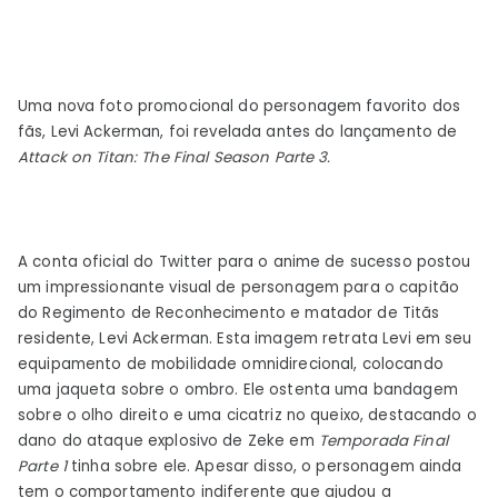
Uma nova foto promocional do personagem favorito dos
fãs, Levi Ackerman, foi revelada antes do lançamento de
Attack on Titan: The Final Season Parte 3.
A conta oficial do Twitter para o anime de sucesso postou
um impressionante visual de personagem para o capitão
do Regimento de Reconhecimento e matador de Titãs
residente, Levi Ackerman. Esta imagem retrata Levi em seu
equipamento de mobilidade omnidirecional, colocando
uma jaqueta sobre o ombro. Ele ostenta uma bandagem
sobre o olho direito e uma cicatriz no queixo, destacando o
dano do ataque explosivo de Zeke em
Temporada Final
Parte 1
tinha sobre ele. Apesar disso, o personagem ainda
tem o comportamento indiferente que ajudou a