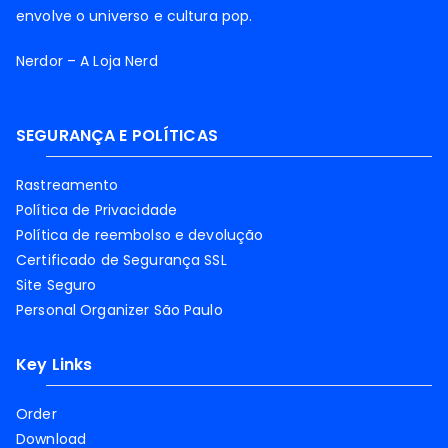
envolve o universo e cultura pop.
Nerdor – A Loja Nerd
SEGURANÇA E POLÍTICAS
Rastreamento
Política de Privacidade
Política de reembolso e devolução
Certificado de Segurança SSL
Site Seguro
Personal Organizer São Paulo
Key Links
Order
Download