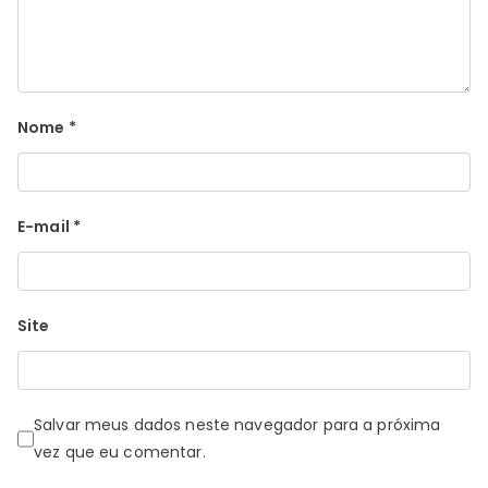
Nome
*
E-mail
*
Site
Salvar meus dados neste navegador para a próxima
vez que eu comentar.