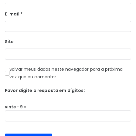
E-mail
*
Site
Salvar meus dados neste navegador para a próxima
vez que eu comentar.
Favor digite a resposta em dígitos:
vinte − 9 =