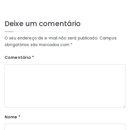
Deixe um comentário
O seu endereço de e-mail não será publicado.
Campos
obrigatórios são marcados com
*
Comentário
*
Nome
*