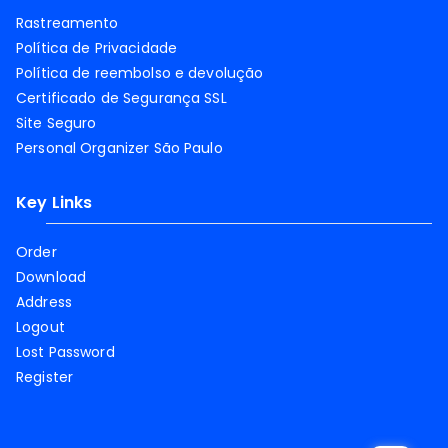
Rastreamento
Política de Privacidade
Política de reembolso e devolução
Certificado de Segurança SSL
Site Seguro
Personal Organizer São Paulo
Key Links
Order
Download
Address
Logout
Lost Password
Register