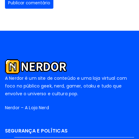
A Nerdor é um site de conteúdo e uma loja virtual com
foco no público geek, nerd, gamer, otaku e tudo que
envolve o universo e cultura pop.
Nerdor – A Loja Nerd
SEGURANÇA E POLÍTICAS