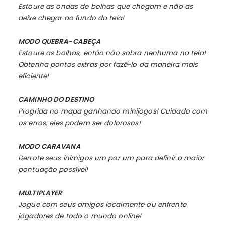
Estoure as ondas de bolhas que chegam e não as
deixe chegar ao fundo da tela!
MODO QUEBRA-CABEÇA
Estoure as bolhas, então não sobra nenhuma na tela!
Obtenha pontos extras por fazê-lo da maneira mais
eficiente!
CAMINHO DO DESTINO
Progrida no mapa ganhando minijogos! Cuidado com
os erros, eles podem ser dolorosos!
MODO CARAVANA
Derrote seus inimigos um por um para definir a maior
pontuação possível!
MULTIPLAYER
Jogue com seus amigos localmente ou enfrente
jogadores de todo o mundo online!