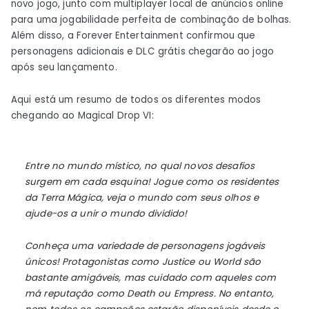
novo jogo, junto com multiplayer local de anúncios online
para uma jogabilidade perfeita de combinação de bolhas.
Além disso, a Forever Entertainment confirmou que
personagens adicionais e DLC grátis chegarão ao jogo
após seu lançamento.
Aqui está um resumo de todos os diferentes modos
chegando ao Magical Drop VI:
Entre no mundo místico, no qual novos desafios
surgem em cada esquina! Jogue como os residentes
da Terra Mágica, veja o mundo com seus olhos e
ajude-os a unir o mundo dividido!
Conheça uma variedade de personagens jogáveis ​​
únicos! Protagonistas como Justice ou World são
bastante amigáveis, mas cuidado com aqueles com
má reputação como Death ou Empress. No entanto,