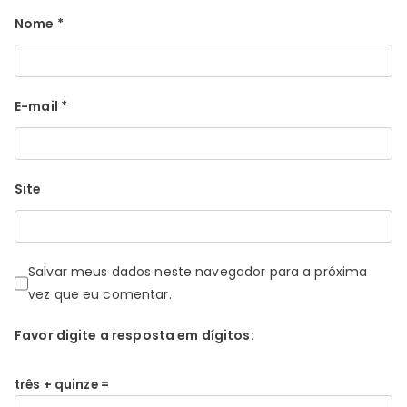
Nome
*
E-mail
*
Site
Salvar meus dados neste navegador para a próxima
vez que eu comentar.
Favor digite a resposta em dígitos:
três + quinze =