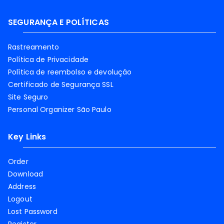
SEGURANÇA E POLÍTICAS
Rastreamento
Política de Privacidade
Política de reembolso e devolução
Certificado de Segurança SSL
Site Seguro
Personal Organizer São Paulo
Key Links
Order
Download
Address
Logout
Lost Password