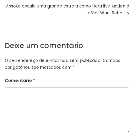
de
Ahsoka escala uma grande estrela como Hera live-action d
e Star Wars Rebels
Post
Deixe um comentário
O seu endereço de e-mail não será publicado.
Campos
obrigatórios são marcados com
*
Comentário
*