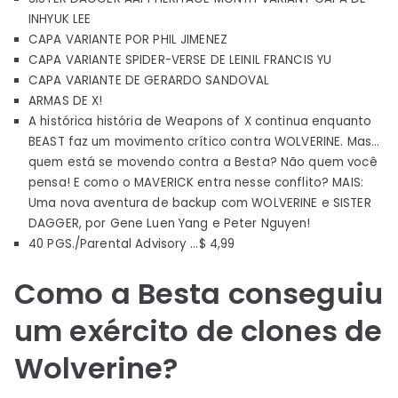
INHYUK LEE
CAPA VARIANTE POR PHIL JIMENEZ
CAPA VARIANTE SPIDER-VERSE DE LEINIL FRANCIS YU
CAPA VARIANTE DE GERARDO SANDOVAL
ARMAS DE X!
A histórica história de Weapons of X continua enquanto
BEAST faz um movimento crítico contra WOLVERINE. Mas…
quem está se movendo contra a Besta? Não quem você
pensa! E como o MAVERICK entra nesse conflito? MAIS:
Uma nova aventura de backup com WOLVERINE e SISTER
DAGGER, por Gene Luen Yang e Peter Nguyen!
40 PGS./Parental Advisory …$ 4,99
Como a Besta conseguiu
um exército de clones de
Wolverine?