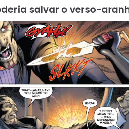
deria salvar o verso-aran