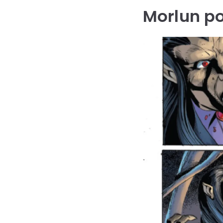
Morlun po