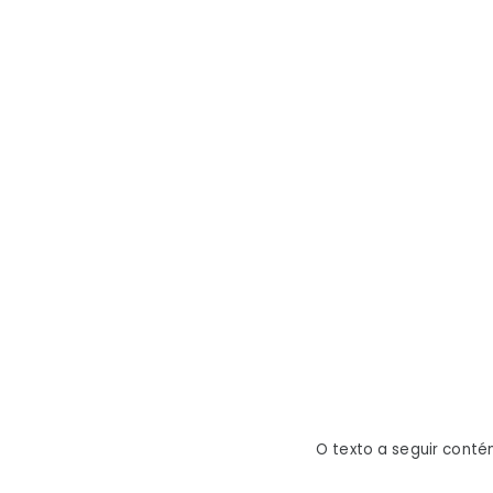
O texto a seguir conté