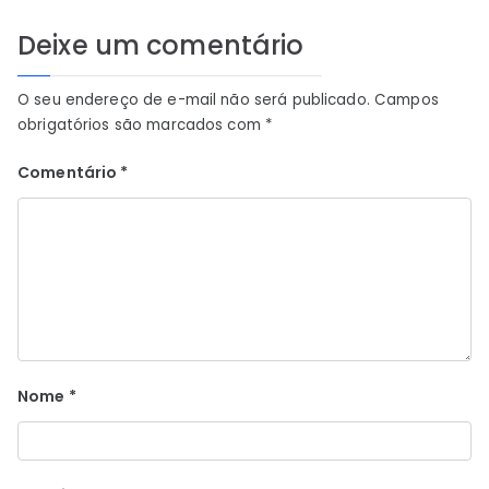
Deixe um comentário
O seu endereço de e-mail não será publicado.
Campos
obrigatórios são marcados com
*
Comentário
*
Nome
*