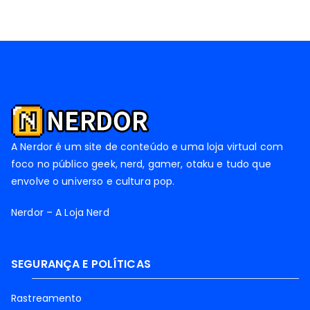
A Nerdor é um site de conteúdo e uma loja virtual com
foco no público geek, nerd, gamer, otaku e tudo que
envolve o universo e cultura pop.
Nerdor – A Loja Nerd
SEGURANÇA E POLÍTICAS
Rastreamento