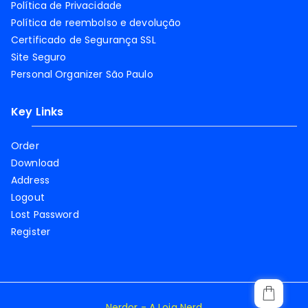
Política de Privacidade
Política de reembolso e devolução
Certificado de Segurança SSL
Site Seguro
Personal Organizer São Paulo
Key Links
Order
Download
Address
Logout
Lost Password
Register
Nerdor - A Loja Nerd