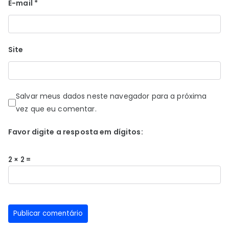
E-mail
*
Site
Salvar meus dados neste navegador para a próxima
vez que eu comentar.
Favor digite a resposta em dígitos:
2 × 2 =