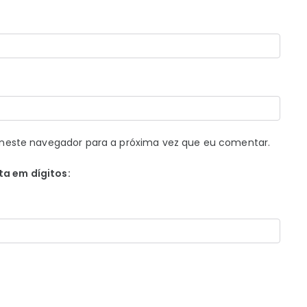
neste navegador para a próxima vez que eu comentar.
ta em dígitos: