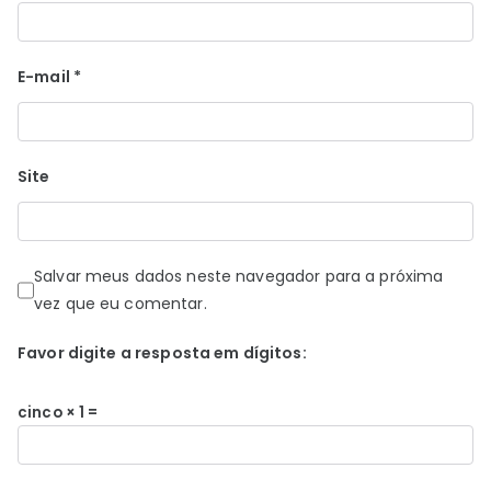
E-mail
*
Site
Salvar meus dados neste navegador para a próxima
vez que eu comentar.
Favor digite a resposta em dígitos:
cinco × 1 =