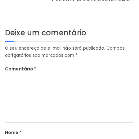
Post
Deixe um comentário
O seu endereço de e-mail não será publicado.
Campos
obrigatórios são marcados com
*
Comentário
*
Nome
*