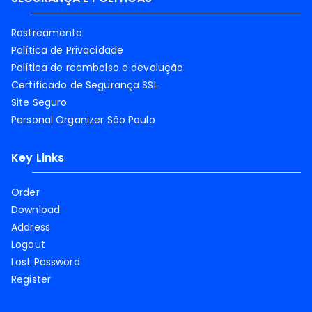
Rastreamento
Política de Privacidade
Política de reembolso e devolução
Certificado de Segurança SSL
Site Seguro
Personal Organizer São Paulo
Key Links
Order
Download
Address
Logout
Lost Password
Register